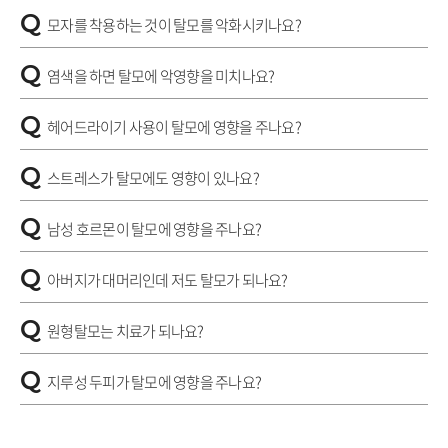
Q
모자를 착용하는 것이 탈모를 악화시키나요?
Q
염색을 하면 탈모에 악영향을 미치나요?
Q
헤어드라이기 사용이 탈모에 영향을 주나요?
Q
스트레스가 탈모에도 영향이 있나요?
Q
남성 호르몬이 탈모에 영향을 주나요?
Q
아버지가 대머리인데 저도 탈모가 되나요?
Q
원형탈모는 치료가 되나요?
Q
지루성 두피가 탈모에 영향을 주나요?