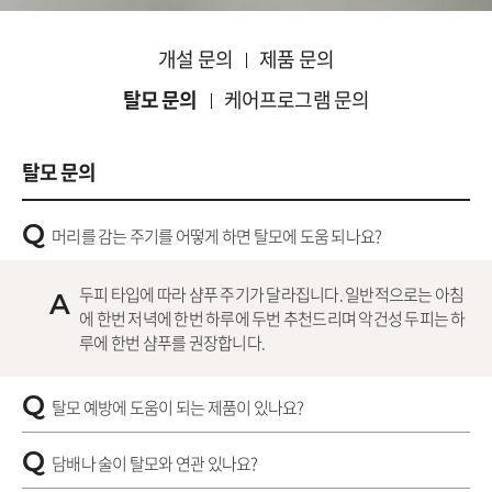
개설 문의
제품 문의
탈모 문의
케어프로그램 문의
탈모 문의
Q
머리를 감는 주기를 어떻게 하면 탈모에 도움 되나요?
두피 타입에 따라 샴푸 주기가 달라집니다. 일반적으로는 아침
A
에 한번 저녁에 한번 하루에 두번 추천드리며 악건성 두피는 하
루에 한번 샴푸를 권장합니다.
Q
탈모 예방에 도움이 되는 제품이 있나요?
Q
담배나 술이 탈모와 연관 있나요?